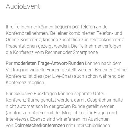
AudioEvent
Ihre Teilnehmer können
bequem per Telefon
an der
Konfernz teilnehmen. Bei einer kombinierten Telefon- und
Online-Konferenz, können zusätzlich zur Telefonkonferenz
Präsentationen gezeigt werden. Die Teilnehmer verfolgen
die Konferenz vom Rechner oder Smartphone.
Per
moderieten Frage-Antwort-Runden
können nach dem
Vortrag individuelle Fragen gestellt werden. Bei einer Online-
Konferenz ist dies (per Live-Chat) auch schon während der
Konferenz möglich.
Für exklusive Rückfragen können separate Unter-
Konferenzräume genutzt werden, damit Gesprächsinhalte
nicht automatisch in der großen Runde geteilt werden
(analog zum Apéro, mit der Möglichkeit für Fragen und
Interviews). Ebenso sind wir erfahren im Ausrichten
von
Dolmetscherkonferenzen
mit unterschiedlichen