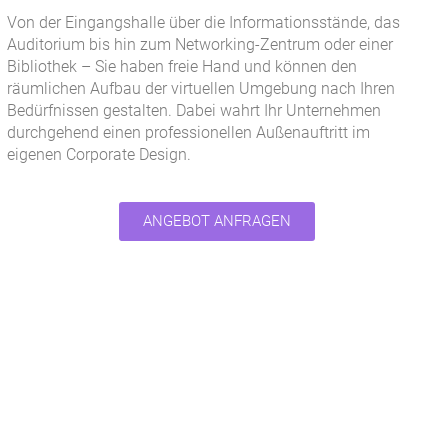
Von der Eingangshalle über die Informationsstände, das
Auditorium bis hin zum Networking-Zentrum oder einer
Bibliothek – Sie haben freie Hand und können den
räumlichen Aufbau der virtuellen Umgebung nach Ihren
Bedürfnissen gestalten. Dabei wahrt Ihr Unternehmen
durchgehend einen professionellen Außenauftritt im
eigenen Corporate Design.
ANGEBOT ANFRAGEN