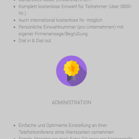
Komplett kostenlose Einwahl für Teilnehmer (über 0800-
Nr.)
Auch international kostenlose Nr. möglich
Persönliche Einwahlnummer (pro Unternehmen) mit
eigener Firmenansage/Begrüßung
Dial in & Dial out
ADMINISTRATION
Einfache und Optimierte Einstellung an ihrer
Telefonkonferenz ohne Wartezeiten vornehmen