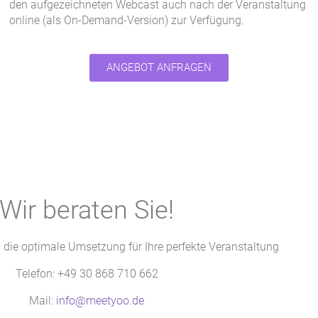
den aufgezeichneten Webcast auch nach der Veranstaltung
online (als On-Demand-Version) zur Verfügung.
ANGEBOT ANFRAGEN
Wir beraten Sie!
die optimale Umsetzung für Ihre perfekte Veranstaltung
Telefon: +49 30 868 710 662
Mail:
info@meetyoo.de