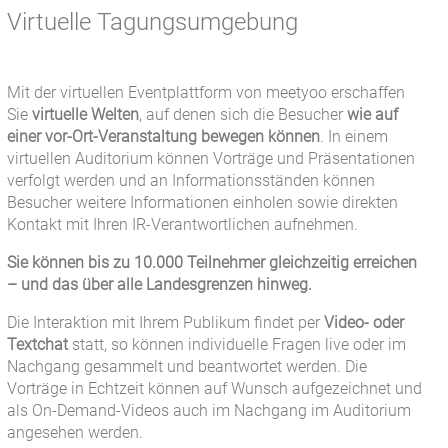
Virtuelle Tagungsumgebung
Mit der virtuellen Eventplattform von meetyoo erschaffen
Sie
virtuelle Welten
, auf denen sich die Besucher
wie auf
einer vor-Ort-Veranstaltung bewegen können
. In einem
virtuellen Auditorium können Vorträge und Präsentationen
verfolgt werden und an Informationsständen können
Besucher weitere Informationen einholen sowie direkten
Kontakt mit Ihren IR-Verantwortlichen aufnehmen.
Sie können bis zu 10.000 Teilnehmer gleichzeitig erreichen
– und das über alle Landesgrenzen hinweg.
Die Interaktion mit Ihrem Publikum findet per
Video- oder
Textchat
statt, so können individuelle Fragen live oder im
Nachgang gesammelt und beantwortet werden. Die
Vorträge in Echtzeit können auf Wunsch aufgezeichnet und
als On-Demand-Videos auch im Nachgang im Auditorium
angesehen werden.