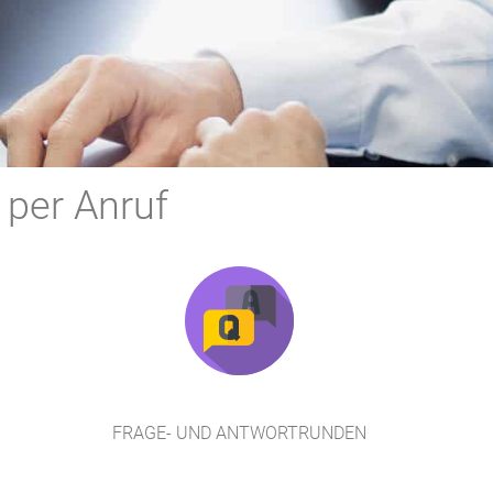
 per Anruf
FRAGE- UND ANTWORTRUNDEN