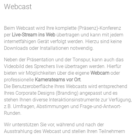
Webcast
Beim Webcast wird Ihre komplette (Präsenz)-Konferenz
per
Live-Stream ins Web
übertragen und kann mit jedem
internetfähigen Gerät verfolgt werden. Hierzu sind keine
Downloads oder Installationen notwendig.
Neben der Präsentation und der Tonspur, kann auch das
Videobild des Sprechers live übertragen werden. Hierfür
bieten wir Möglichkeiten über die eigene
Webcam
oder
professionelle
Kamerateams vor Ort
.
Die Benutzeroberfläche Ihres Webcasts wird entsprechend
Ihres Corporate Designs (Branding) angepasst und es
stehen Ihnen diverse Interaktionsinstrumente zur Verfügung,
z.B. Umfragen, Abstimmungen und Frage-und-Antwort-
Runden.
Wir unterstützen Sie vor, während und nach der
Ausstrahlung des Webcast und stellen Ihren Teilnehmern