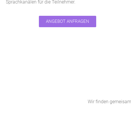
Sprachkanälen für die Teilnehmer.
ANGEBOT ANFRAGEN
Wir finden gemeisam 