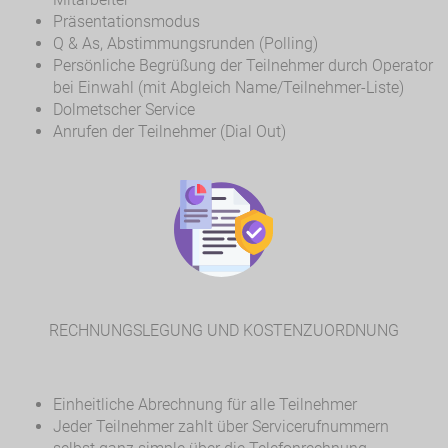
Präsentationsmodus
Q & As, Abstimmungsrunden (Polling)
Persönliche Begrüßung der Teilnehmer durch Operator
bei Einwahl (mit Abgleich Name/Teilnehmer-Liste)
Dolmetscher Service
Anrufen der Teilnehmer (Dial Out)
RECHNUNGSLEGUNG UND KOSTENZUORDNUNG
Einheitliche Abrechnung für alle Teilnehmer
Jeder Teilnehmer zahlt über Servicerufnummern