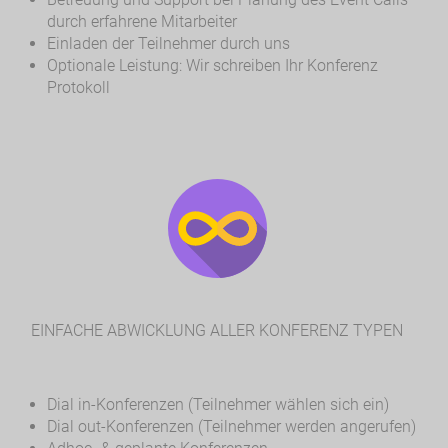
durch erfahrene Mitarbeiter
Einladen der Teilnehmer durch uns
Optionale Leistung: Wir schreiben Ihr Konferenz
Protokoll
EINFACHE ABWICKLUNG ALLER KONFERENZ TYPEN
Dial in-Konferenzen (Teilnehmer wählen sich ein)
Dial out-Konferenzen (Teilnehmer werden angerufen)