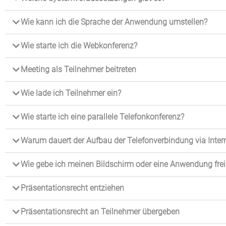
Wie kann ich die Sprache der Anwendung umstellen?
Wie starte ich die Webkonferenz?
Meeting als Teilnehmer beitreten
Wie lade ich Teilnehmer ein?
Wie starte ich eine parallele Telefonkonferenz?
Warum dauert der Aufbau der Telefonverbindung via Inter
Wie gebe ich meinen Bildschirm oder eine Anwendung frei
Präsentationsrecht entziehen
Präsentationsrecht an Teilnehmer übergeben