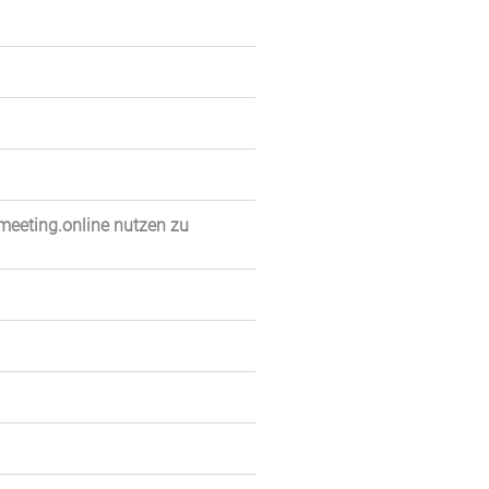
meeting.online nutzen zu