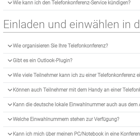
Wie kann ich den Telefonkonferenz-Service kündigen?
Einladen und einwählen in 
Wie organisieren Sie Ihre Telefonkonferenz?
Gibt es ein Outlook-Plugin?
Wie viele Teilnehmer kann ich zu einer Telefonkonferenz e
Können auch Teilnehmer mit dem Handy an einer Telefon
Kann die deutsche lokale Einwahlnummer auch aus dem 
Welche Einwahlnummern stehen zur Verfügung?
Kann ich mich über meinen PC/Notebook in eine Konfere