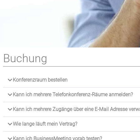
Buchung
Konferenzraum bestellen
Kann ich mehrere Telefonkonferenz-Räume anmelden?
Kann ich mehrere Zugänge über eine E-Mail Adresse verw
Wie lange läuft mein Vertrag?
Kann ich BusinessMeeting vorab testen?