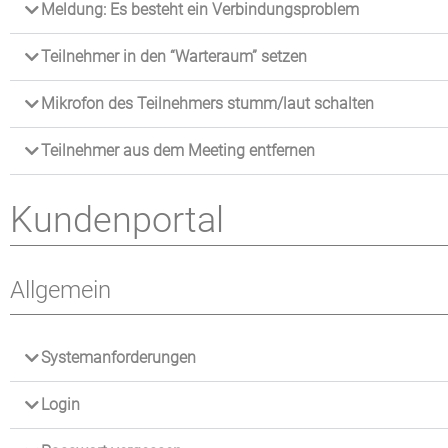
Meldung: Es besteht ein Verbindungsproblem
Teilnehmer in den “Warteraum” setzen
Mikrofon des Teilnehmers stumm/laut schalten
Teilnehmer aus dem Meeting entfernen
Kundenportal
Allgemein
Systemanforderungen
Login