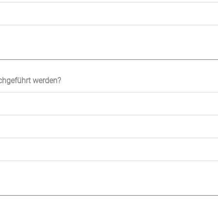
rchgeführt werden?