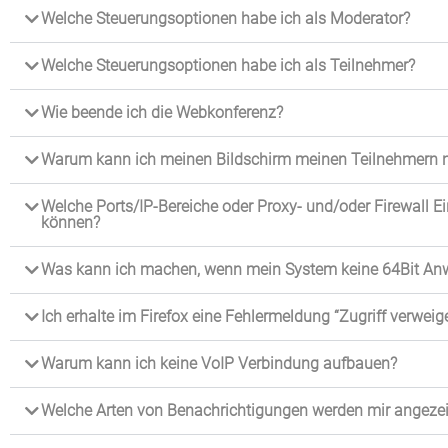
Welche Steuerungsoptionen habe ich als Moderator?
Welche Steuerungsoptionen habe ich als Teilnehmer?
Wie beende ich die Webkonferenz?
Warum kann ich meinen Bildschirm meinen Teilnehmern ni
Welche Ports/IP-Bereiche oder Proxy- und/oder Firewall 
können?
Was kann ich machen, wenn mein System keine 64Bit An
Ich erhalte im Firefox eine Fehlermeldung “Zugriff verweige
Warum kann ich keine VoIP Verbindung aufbauen?
Welche Arten von Benachrichtigungen werden mir angezei