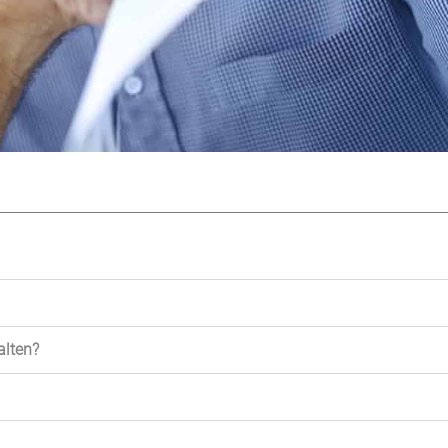
alten?