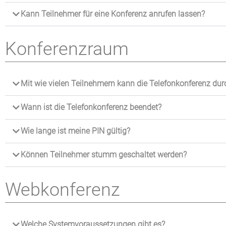
Kann Teilnehmer für eine Konferenz anrufen lassen?
Konferenzraum
Mit wie vielen Teilnehmern kann die Telefonkonferenz du
Wann ist die Telefonkonferenz beendet?
Wie lange ist meine PIN gültig?
Können Teilnehmer stumm geschaltet werden?
Webkonferenz
Welche Systemvoraussetzungen gibt es?