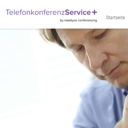
Startseite