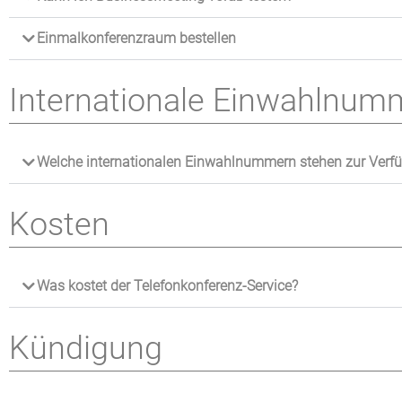
Einmalkonferenzraum bestellen
Internationale Einwahlnum
Welche internationalen Einwahlnummern stehen zur Verf
Kosten
Was kostet der Telefonkonferenz-Service?
Kündigung